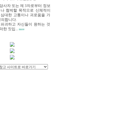
"당사자 또는 제 3자로부터 정보
거나 협박할 목적으로 신체적이
 심대한 고통이나 괴로움을 가
정의합니다.
 파괴하고 자신들이 원하는 것
한 짓입...
more