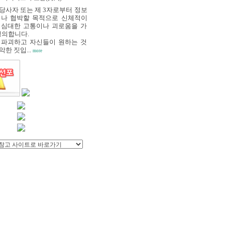
"당사자 또는 제 3자로부터 정보
거나 협박할 목적으로 신체적이
 심대한 고통이나 괴로움을 가
정의합니다.
 파괴하고 자신들이 원하는 것
한 짓입...
more