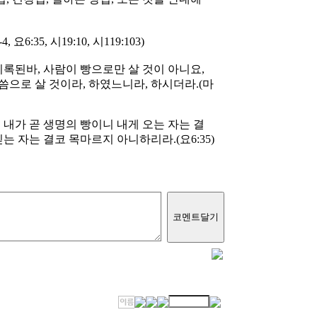
6:35, 시19:10, 시119:103)
록된바, 사람이 빵으로만 살 것이 아니요,
으로 살 것이라, 하였느니라, 하시더라.(마
내가 곧 생명의 빵이니 내게 오는 자는 결
는 자는 결코 목마르지 아니하리라.(요6:35)