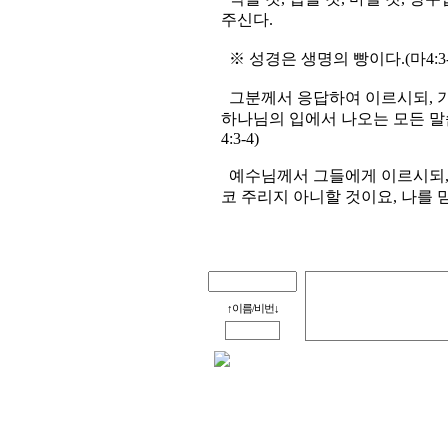
주신다.
※ 성경은 생명의 빵이다.(마4:3-4, 요
그분께서 응답하여 이르시되, 기
하나님의 입에서 나오는 모든 말씀
4:3-4)
예수님께서 그들에게 이르시되, 
코 주리지 아니할 것이요, 나를 믿
↑이름/비번↓