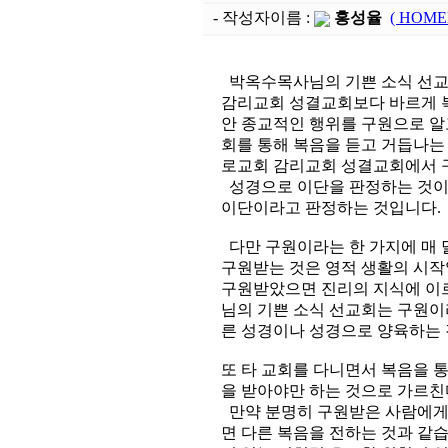
- 작성자이름 :
홍성율
( HOME
박옥수목사님의 기쁜 소식 선교
감리교회 성결교회보다 바르게 복
안 종교적인 행위를 구원으로 알
회를 통해 복음을 듣고 거듭나는
로교회 감리교회 성결교회에서 
성경으로 이단을 판정하는 것이 
이단이라고 판정하는 것입니다.
다만 구원이라는 한 가지에 매 
구원받는 것은 영적 생활의 시작
구원받았으면 진리의 지식에 이
님의 기쁜 소식 선교회는 구원이
른 성경이나 성경으로 양육하는 
또 타 교회를 다니면서 복음을 
을 받아야만 하는 것으로 가르친
만약 분명히 구원받은 사람에게
면 다른 복음을 전하는 것과 같습