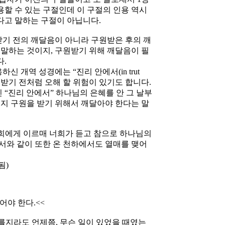
용할 수 있는 구절인데 이 구절의 인용 역시
다고 말하는 구절이 아닙니다.
받기 전의 깨달음이 아니라 구원받은 후의 깨
 말하는 것이지, 구원받기 위해 깨달음이 필
.
신 개역 성경에는 “진리 안에서(in trut
원받기 전처럼 오해 할 위험이 있기도 합니다.
 “진리 안에서” 하나님의 은혜를 안 그 날부
이지 구원을 받기 위해서 깨달아야 한다는 말
 너희에게 이르매 너희가 듣고 참으로 하나님의
서와 같이 또한 온 천하에서도 열매를 맺어
됨)
어야 한다.<<
모를지라도 언제쯤, 무슨 일이 있었을 때였는