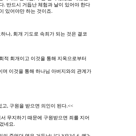
다. 반드시 거듭난 체험과 날이 있어야 한다
이 있어야만 하는 것이죠.
요하나, 회개 기도로 속죄가 되는 것은 결코
단회적 회개이고 이것을 통해 지옥으로부터
이며 이것을 통해 하나님 아버지와의 관계가
없고, 구원을 받으면 의인이 된다.<<
대해서 무지하기 때문에 구원받으면 죄를 지어
었네요.
 죽었던 영은 거듭납니다.](요3:5-6, 엡2;