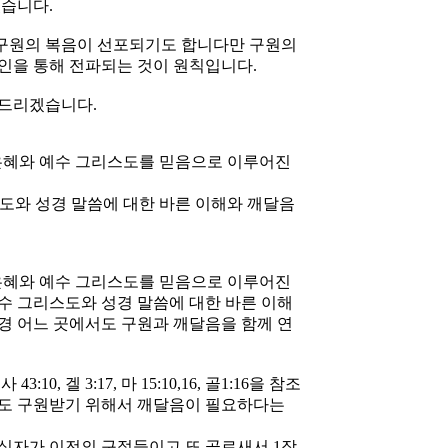
있습니다.
 구원의 복음이 선포되기도 합니다만 구원의
인을 통해 전파되는 것이 원칙입니다.
씀드리겠습니다.
 은혜와 예수 그리스도를 믿음으로 이루어진
스도와 성경 말씀에 대한 바른 이해와 깨달음
 은혜와 예수 그리스도를 믿음으로 이루어진
수 그리스도와 성경 말씀에 대한 바른 이해
경 어느 곳에서도 구원과 깨달음을 함께 연
, 겔 3:17, 마 15:10,16, 골1:16을 참조
절도 구원받기 위해서 깨달음이 필요하다는
10,16은 십자가 이전의 구절들이고 또 골로새서 1장