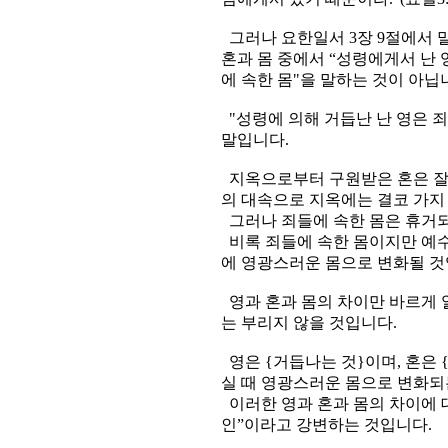
그러나 요한일서 3장 9절에서 
혼과 몸 중에서 “성령에게서 난 영”
에 속한 몸"을 말하는 것이 아닙
"성령에 의해 거듭난 난 영은 죄
말입니다.
지옥으로부터 구원받은 혼은 잘
의 대속으로 지옥에는 결코 가지
그러나 죄들에 속한 몸은 휴거되
비록 죄들에 속한 몸이지만 예수
에 영광스러운 몸으로 변화될 것
영과 혼과 몸의 차이만 바르게
는 부리지 않을 것입니다.
영은 {거듭나는 것}이며, 혼은 
실 때 영광스러운 몸으로 변화되
이러한 영과 혼과 몸의 차이에 
인”이라고 강변하는 것입니다.