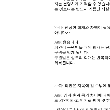
지는 분명하게 기억할 수 있습니
는 것보다는 반드시 거듭난 사실
>>나. 진정한 회개와 자백이 필
아니다.<<
Ans; 옳습니다.
죄인이 구원받을 때의 회개는 
구원을 받게 됩니다.
구원받은 성도의 회개는 반복적
회복됩니다.
>>다. 죄인은 지옥에 갈 수밖에 
Ans; 영과 혼과 몸의 차이에 
도 의인이라고 억지로 꿰어 맞추
죄인이 구원받게 되었을 때 [죄인의